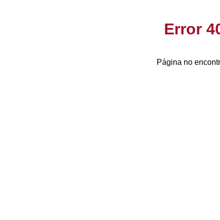
Error 
Página no encontr