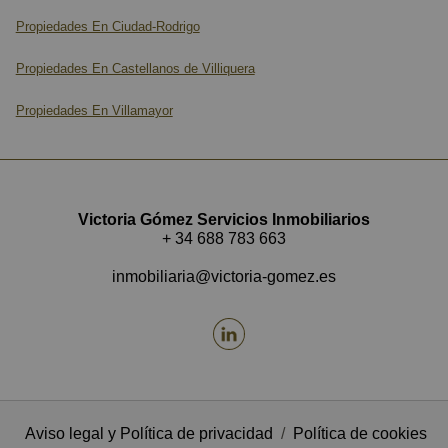
Propiedades En Ciudad-Rodrigo
Propiedades En Castellanos de Villiquera
Propiedades En Villamayor
Victoria Gómez Servicios Inmobiliarios
+ 34 688 783 663
inmobiliaria@victoria-gomez.es
Aviso legal y Política de privacidad
/
Política de cookies