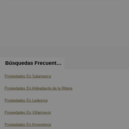
Búsquedas Frecuentes
Propiedades En Salamanca
Propiedades En Aldeadavila de la Ribera
Propiedades En Ledesma
Propiedades En Villarmayor
Propiedades En Armenteros