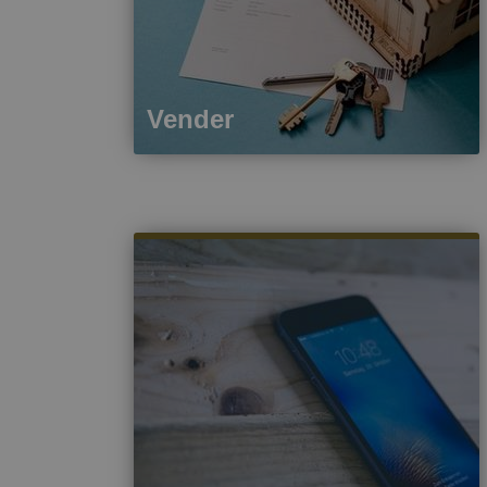
Vender