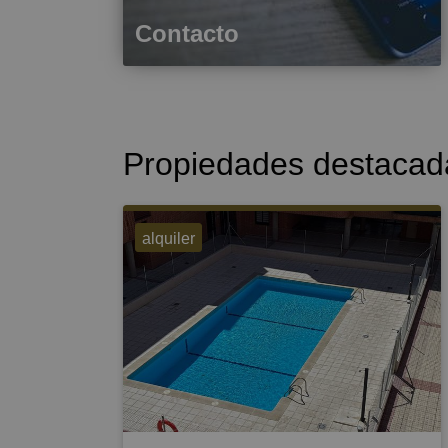
Contacto
Propiedades destacad
alquiler