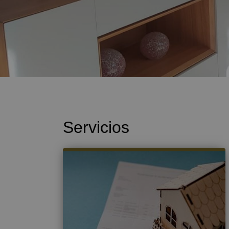
Servicios