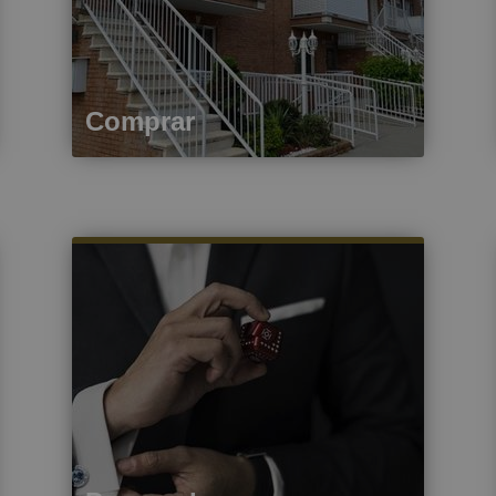
Comprar