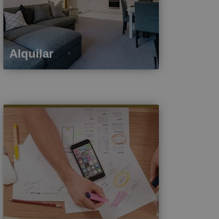
Alquilar